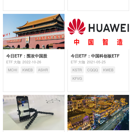
今日ETF：围攻中国股
今日ETF：中国科创板ETF
ETF 大咖
2022-10-26
ETF 大咖
2021-05-25
MCHI
KWEB
ASHR
KSTR
CQQQ
KWEB
KFVG