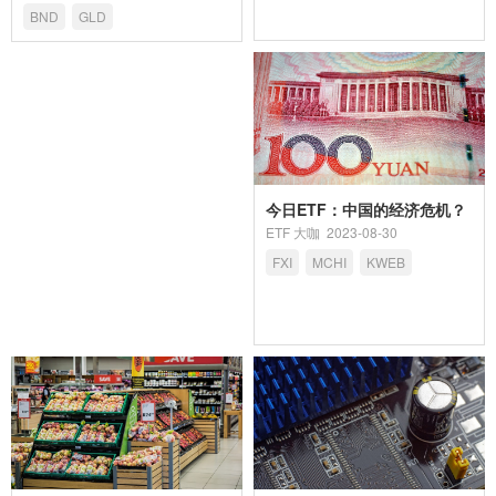
BND
GLD
今日ETF：中国的经济危机？
ETF 大咖
2023-08-30
FXI
MCHI
KWEB