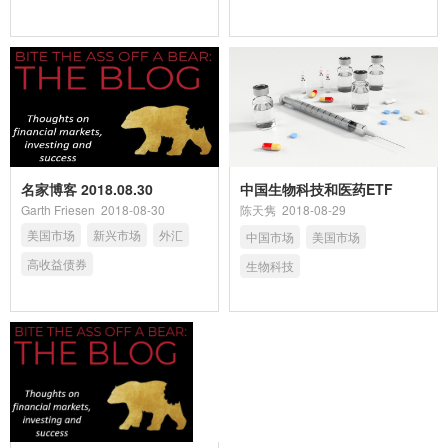
名家博客 2018.08.30
中国生物科技和医药ETF
Garth Friesen
2018-08-30
陈天隽
2018-08-29
美国市场
新兴市场
外汇
中国市场
美国市场
高收益债券
生物科技