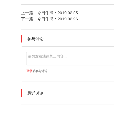
上一篇：
今日牛熊：2019.02.25
下一篇：
今日牛熊：2019.02.26
参与讨论
登录
后参与讨论
最近讨论