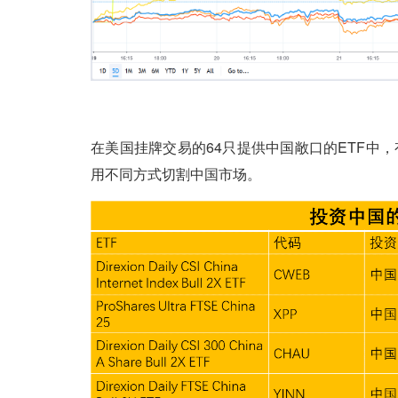
在美国挂牌交易的64只提供中国敞口的ETF中
用不同方式切割中国市场。