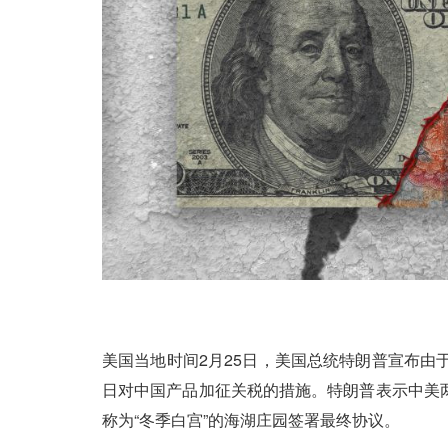
美国当地时间2月25日，美国总统特朗普宣布由
日对中国产品加征关税的措施。特朗普表示中美
称为“冬季白宫”的海湖庄园签署最终协议。