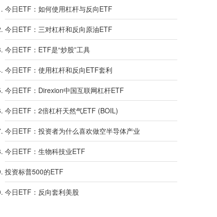
今日ETF：如何使用杠杆与反向ETF
今日ETF：三对杠杆和反向原油ETF
今日ETF：ETF是“炒股”工具
今日ETF：使用杠杆和反向ETF套利
今日ETF：Direxion中国互联网杠杆ETF
今日ETF：2倍杠杆天然气ETF (BOIL)
今日ETF：投资者为什么喜欢做空半导体产业
今日ETF：生物科技业ETF
投资标普500的ETF
今日ETF：反向套利美股