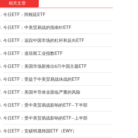
相关文章
今日ETF：阿根廷ETF
今日ETF：中美贸易战的指南针ETF
今日ETF：追踪中国市场的杠杆和反向ETF
今日ETF：道琼斯工业指数ETF
今日ETF：美国市场新推出6只中国主题ETF
今日ETF：受益于中美贸易战休战的ETF
今日ETF：美国半导体业面临严重的风险
今日ETF：受中美贸易战影响的ETF--下半部
今日ETF：受中美贸易战影响的ETF--上半部
今日ETF：安硕明晟韩国ETF（EWY）