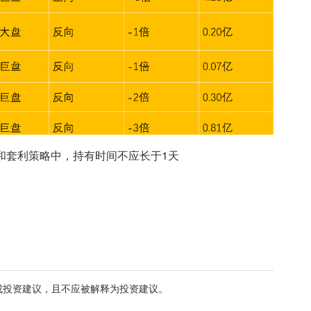
和套利策略中，持有时间不应长于1天
成投资建议，且不应被解释为投资建议。