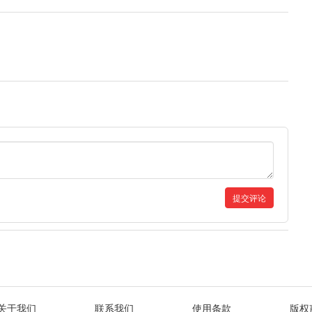
提交评论
关于我们
联系我们
使用条款
版权