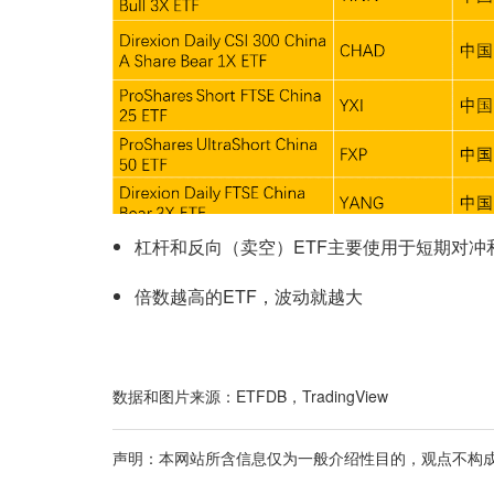
杠杆和反向（卖空）ETF主要使用于短期对冲
倍数越高的ETF，波动就越大
数据和图片来源：ETFDB，TradingView
声明：本网站所含信息仅为一般介绍性目的，观点不构