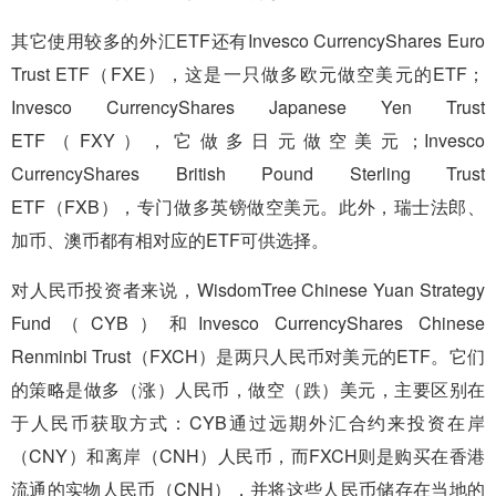
其它使用较多的外汇ETF还有Invesco CurrencyShares Euro
Trust ETF（FXE），这是一只做多欧元做空美元的ETF；
Invesco CurrencyShares Japanese Yen Trust
ETF（FXY），它做多日元做空美元；Invesco
CurrencyShares British Pound Sterling Trust
ETF（FXB），专门做多英镑做空美元。此外，瑞士法郎、
加币、澳币都有相对应的ETF可供选择。
对人民币投资者来说，WisdomTree Chinese Yuan Strategy
Fund（CYB）和Invesco CurrencyShares Chinese
Renminbi Trust（FXCH）是两只人民币对美元的ETF。它们
的策略是做多（涨）人民币，做空（跌）美元，主要区别在
于人民币获取方式：CYB通过远期外汇合约来投资在岸
（CNY）和离岸（CNH）人民币，而FXCH则是购买在香港
流通的实物人民币（CNH），并将这些人民币储存在当地的