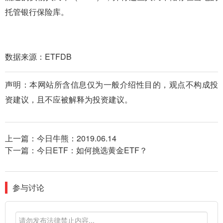
托管银行保险库。
数据来源：ETFDB
声明：本网站所含信息仅为一般介绍性目的，观点不构成投
资建议，且不应被解释为投资建议。
上一篇：
今日牛熊：2019.06.14
下一篇：
今日ETF：如何挑选黄金ETF？
参与讨论