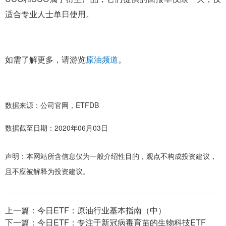
适合专业人士单日使用。
如需了解更多，请游览
原油频道
。
数据来源：公司官网，ETFDB
数据截至日期：2020年06月03日
声明：本网站所含信息仅为一般介绍性目的，观点不构成投资建议，
且不应被解释为投资建议。
上一篇：
今日ETF：原油行业基本指南（中）
下一篇：
今日ETF：专注于新冠病毒育苗的生物科技ETF