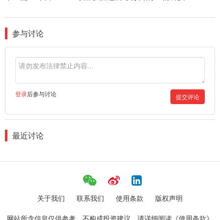
参与讨论
登录
后参与讨论
提交评论
最近讨论
关于我们
联系我们
使用条款
版权声明
网站所含信息仅供参考，不构成投资建议。请详细阅读《使用条款》