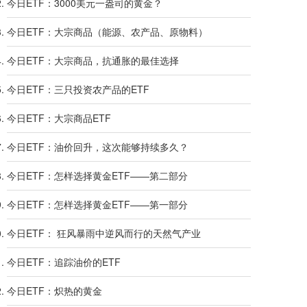
今日ETF：3000美元一盎司的黄金？
今日ETF：大宗商品（能源、农产品、原物料）
今日ETF：大宗商品，抗通胀的最佳选择
今日ETF：三只投资农产品的ETF
今日ETF：大宗商品ETF
今日ETF：油价回升，这次能够持续多久？
今日ETF：怎样选择黄金ETF——第二部分
今日ETF：怎样选择黄金ETF——第一部分
今日ETF： 狂风暴雨中逆风而行的天然气产业
今日ETF：追踪油价的ETF
今日ETF：炽热的黄金