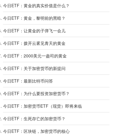
今日ETF：黄金的真实价值是什么？
今日ETF：黄金，黎明前的黑暗？
今日ETF：让黄金的子弹飞一会儿
今日ETF：拨开云雾见青天的黄金
今日ETF：2000美元一盎司的黄金
今日ETF：关于加密货币的新提问
今日ETF：最新比特币问答
今日ETF：为什么要投资加密货币？
今日ETF：加密货币ETF（现货）即将来临
今日ETF：生死存亡的加密货币？
今日ETF：区块链，加密货币的核心