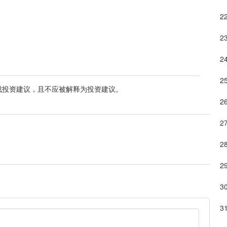
成投资建议，且不应被解释为投资建议。