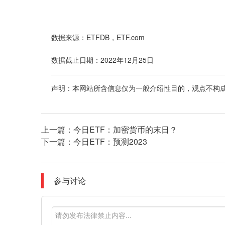
数据来源：ETFDB，ETF.com
数据截止日期：2022年12月25日
声明：本网站所含信息仅为一般介绍性目的，观点不构
上一篇：
今日ETF：加密货币的末日？
下一篇：
今日ETF：预测2023
参与讨论