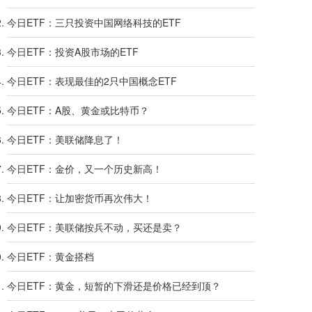
今日ETF：三只投资中国网络科技的ETF
今日ETF：投资A股市场的ETF
今日ETF：表现最佳的2只中国概念ETF
今日ETF：A股、黄金或比特币？
今日ETF：美联储降息了！
今日ETF：金价，又一个历史新高！
今日ETF：让加密货币再次伟大！
今日ETF：美联储按兵不动，买还是卖？
今日ETF：黄金搭档
今日ETF：黄金，短暂的下滑还是价格已经到顶？