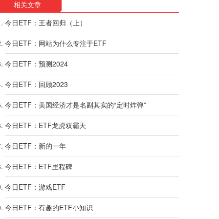
相关文章
今日ETF：王者回归（上）
今日ETF：网站为什么专注于ETF
今日ETF：预测2024
今日ETF：回顾2023
今日ETF：美国经济才是名副其实的“定时炸弹”
今日ETF：ETF龙虎双霸天
今日ETF：新的一年
今日ETF：ETF里程碑
今日ETF：游戏ETF
今日ETF：有趣的ETF小知识