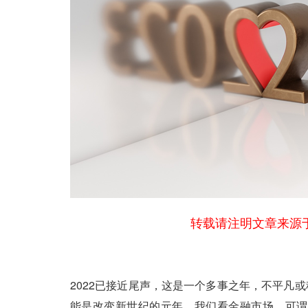
转载请注明文章来源于
2022已接近尾声，这是一个多事之年，不平凡
能是改变新世纪的元年。我们看金融市场，可谓