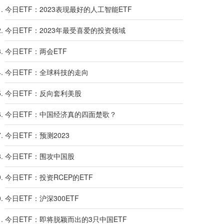
今日ETF：2023表现最好的人工智能ETF
今日ETF：2023年最受喜爱的投资领域
今日ETF：两会ETF
今日ETF：全球科技的走向
今日ETF：反向套利美股
今日ETF：中国经济真的四面楚歌？
今日ETF：预测2023
今日ETF：围攻中国股
今日ETF：投资RCEP的ETF
今日ETF：沪深300ETF
今日ETF：即将脱颖而出的3只中国ETF