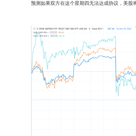
预测如果双方在这个星期四无法达成协议，美股将