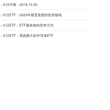
今日牛熊：2018.10.30
今日ETF：2023年最受喜爱的投资领域
今日ETF：ETF最有效的竞争方式
今日ETF：美国最大的半导体ETF