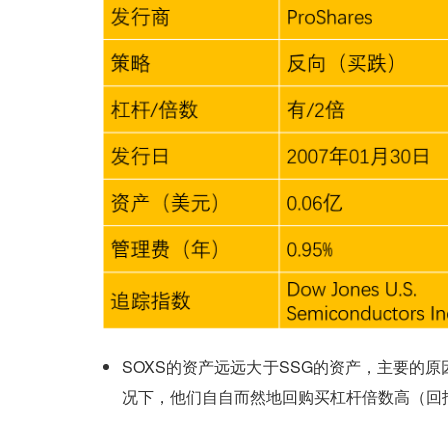
SOXS的资产远远大于SSG的资产，主要的
况下，他们自自而然地回购买杠杆倍数高（回报