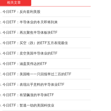
相关文章
今日ETF：反向套利美股
今日ETF：半导体业的冬天即将到来
今日ETF：再次聚焦半导体板块ETF
今日ETF：买空（跌）的ETF五月表现最佳
今日ETF：卖空美国半导体业的ETF
今日ETF：涵盖英伟达的ETF
今日ETF：美国唯一一只回报率过二百的ETF
今日ETF：表现出乎意料的半导体业ETF
今日ETF：有望飙涨的半导体ETF
今日ETF：暂逃一劫的美国科技业