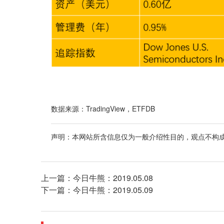
数据来源：TradingView，ETFDB
声明：本网站所含信息仅为一般介绍性目的，观点不构
上一篇：
今日牛熊：2019.05.08
下一篇：
今日牛熊：2019.05.09