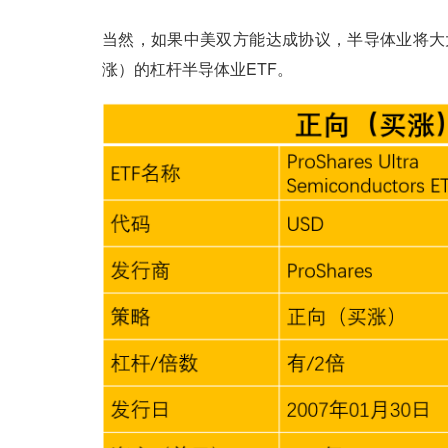
当然，如果中美双方能达成协议，半导体业将大
涨）的杠杆半导体业ETF。