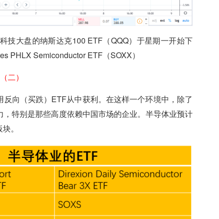
表科技大盘的纳斯达克100 ETF（QQQ）于星期一开始下
LX Semiconductor ETF（SOXX）
（二）
用反向（买跌）ETF从中获利。在这样一个环境中，除了
力，特别是那些高度依赖中国市场的企业。半导体业预计
板块。