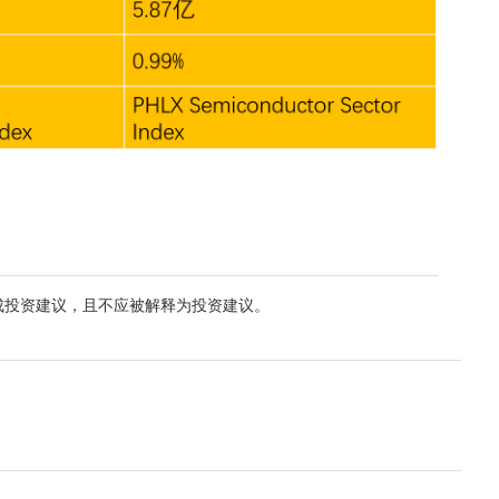
成投资建议，且不应被解释为投资建议。