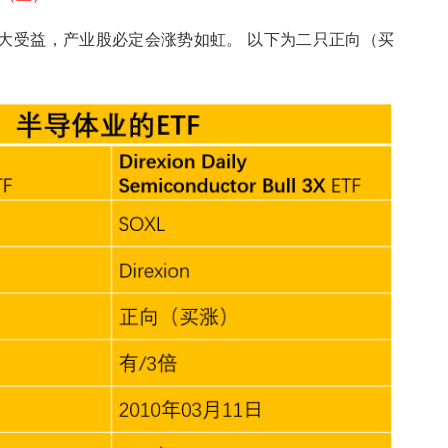
大受益，产业股必定会涨势如虹。 以下为二只正向（买