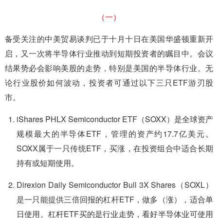
（一）
备受关注的中美贸易谈判已于十月十日在美国华盛顿重新开
启，又一次将半导体行业推动到短期投资者的瞩目中。会议
结果势必会影响美股的走势，特别是美国的半导体行业。无
论行业股价如何波动，投资者可通过以下三只ETF游刃股
市。
iShares PHLX Semiconductor ETF（SOXX）是全球资产
规模最大的半导体ETF，管理的资产约17.7亿美元。
SOXX属于一只传统ETF，买涨，在投资组合中适合长期
持有或短期使用。
Direxion Daily Semiconductor Bull 3X Shares（SOXL）
是一只能提供三倍回报的杠杆ETF，做多（涨），适合单
日使用。杠杆ETF买的是行业走势，看好半导体业可使用