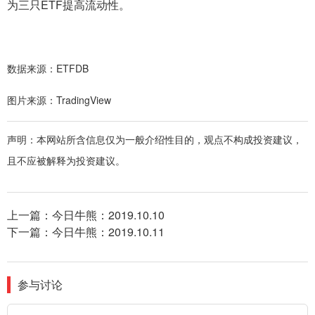
为三只ETF提高流动性。
数据来源：ETFDB
图片来源：TradingView
声明：本网站所含信息仅为一般介绍性目的，观点不构成投资建议，
且不应被解释为投资建议。
上一篇：
今日牛熊：2019.10.10
下一篇：
今日牛熊：2019.10.11
参与讨论