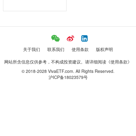
关于我们
联系我们
使用条款
版权声明
网站所含信息仅供参考，不构成投资建议。请详细阅读《使用条款》
© 2018-2028 VivaETF.com. All Rights Reserved.
沪ICP备18023579号