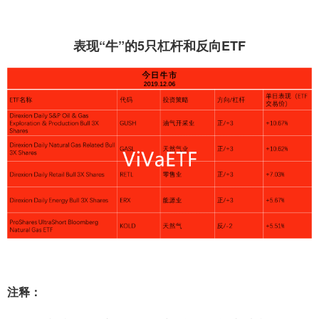
表现“牛”的5只杠杆和反向ETF
注释：