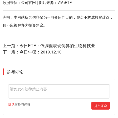
数据来源：公司官网 | 图片来源：ViVaETF
声明：本网站所含信息仅为一般介绍性目的，观点不构成投资建议，
且不应被解释为投资建议。
上一篇：
今日ETF：低调但表现优异的生物科技业
下一篇：
今日牛熊：2019.12.10
参与讨论
登录
后参与讨论
提交评论