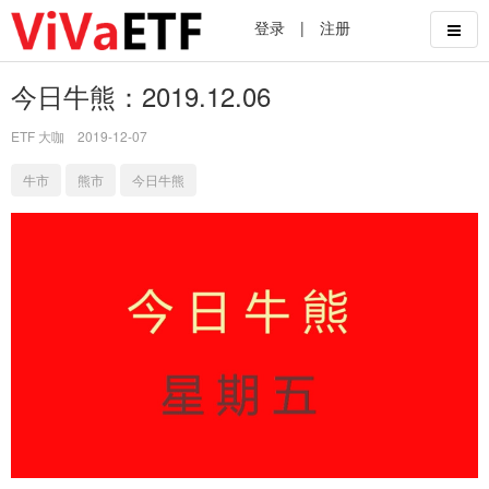
登录
|
注册
今日牛熊：2019.12.06
ETF 大咖
2019-12-07
牛市
熊市
今日牛熊