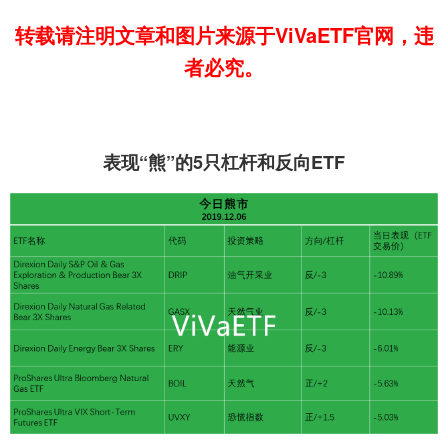
转载请注明文章和图片来源于ViVaETF官网，违
者必究。
表现“熊”的5只杠杆和反向ETF