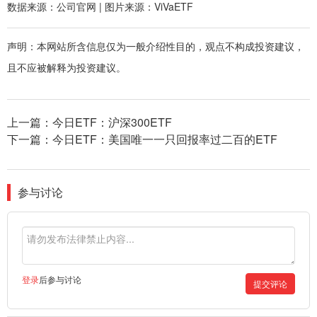
数据来源：公司官网 | 图片来源：ViVaETF
声明：本网站所含信息仅为一般介绍性目的，观点不构成投资建议，
且不应被解释为投资建议。
上一篇：
今日ETF：沪深300ETF
下一篇：
今日ETF：美国唯一一只回报率过二百的ETF
参与讨论
登录
后参与讨论
提交评论