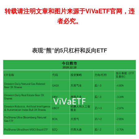
转载请注明文章和图片来源于ViVaETF官网，违
者必究。
表现“熊”的5只杠杆和反向ETF