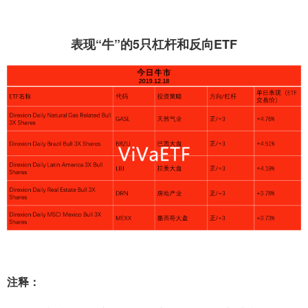
表现“牛”的5只杠杆和反向ETF
注释：