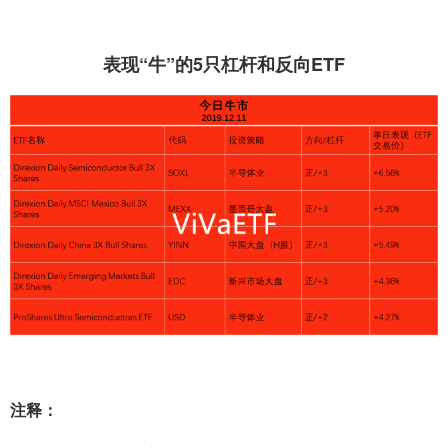
表现“牛”的5只杠杆和反向ETF
注释：