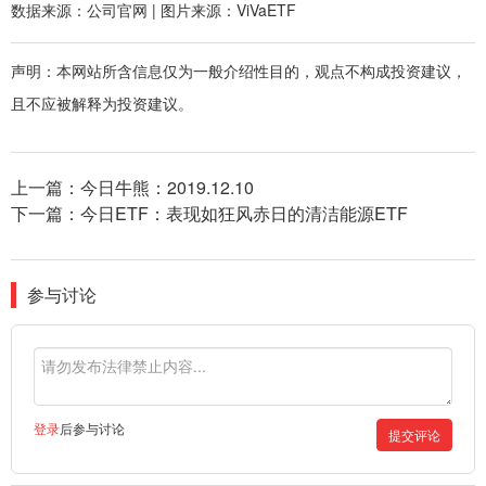
数据来源：公司官网 | 图片来源：ViVaETF
声明：本网站所含信息仅为一般介绍性目的，观点不构成投资建议，
且不应被解释为投资建议。
上一篇：
今日牛熊：2019.12.10
下一篇：
今日ETF：表现如狂风赤日的清洁能源ETF
参与讨论
登录
后参与讨论
提交评论