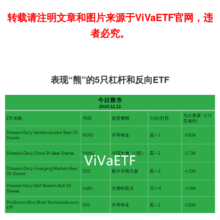
转载请注明文章和图片来源于ViVaETF官网，违
者必究。
表现“熊”的5只杠杆和反向ETF